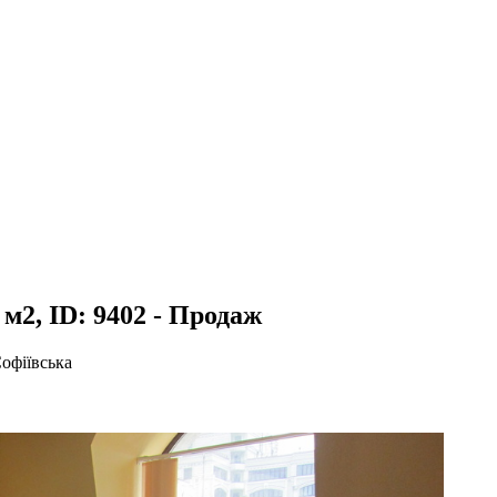
 м2, ID: 9402 - Продаж
Софіївська