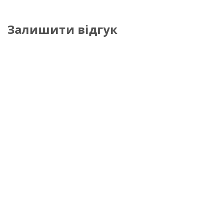
Залишити відгук