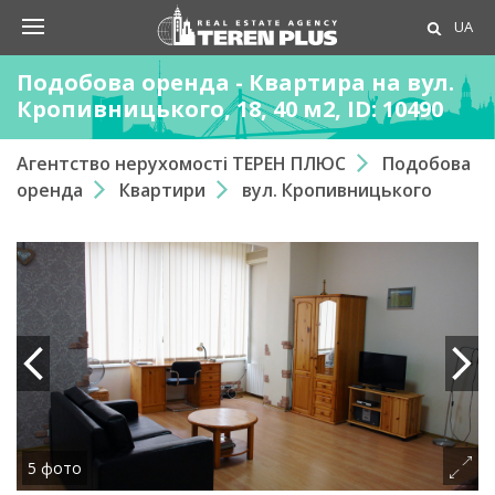
UA
Подобова оренда - Квартира на вул.
Кропивницького, 18, 40 м2, ID: 10490
Агентство нерухомості ТЕРЕН ПЛЮС
Подобова
оренда
Квартири
вул. Кропивницького
5 фото