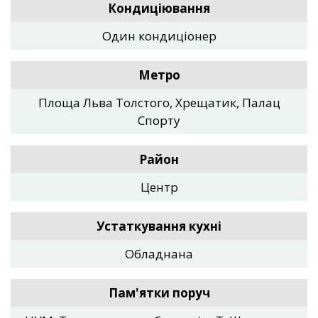
Кондиціювання
Один кондиціонер
Метро
Площа Льва Толстого, Хрещатик, Палац
Спорту
Район
Центр
Устаткування кухні
Обладнана
Пам'ятки поруч