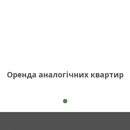
Оренда аналогічних квартир